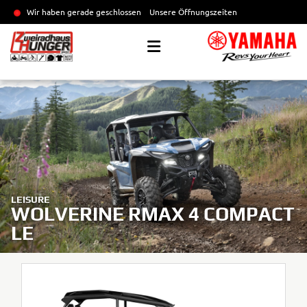
Wir haben gerade geschlossen
Unsere Öffnungszeiten
LEISURE
WOLVERINE RMAX 4 COMPACT
LE