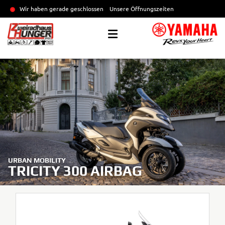
Wir haben gerade geschlossen
Unsere Öffnungszeiten
URBAN MOBILITY
TRICITY 300 AIRBAG