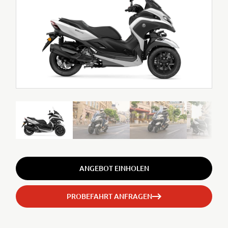
ANGEBOT EINHOLEN
PROBEFAHRT ANFRAGEN