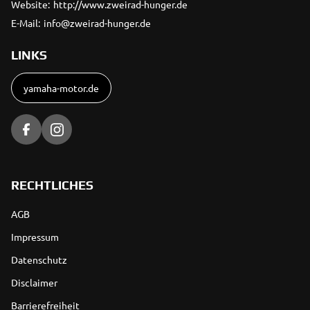
Website:
http://www.zweirad-hunger.de
E-Mail:
info@zweirad-hunger.de
LINKS
yamaha-motor.de
RECHTLICHES
AGB
Impressum
Datenschutz
Disclaimer
Barrierefreiheit