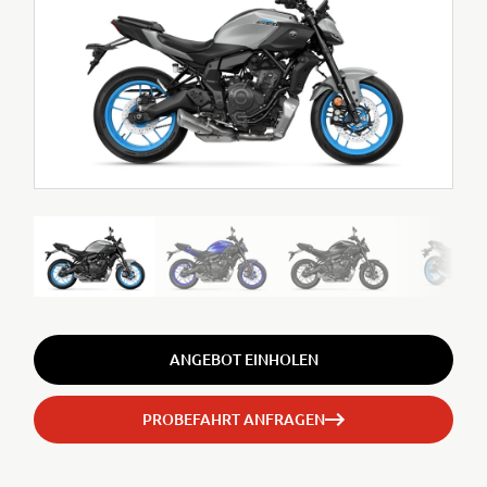
ANGEBOT EINHOLEN
PROBEFAHRT ANFRAGEN